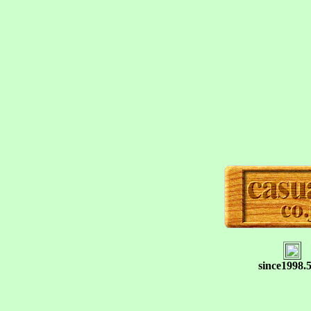
since1998.