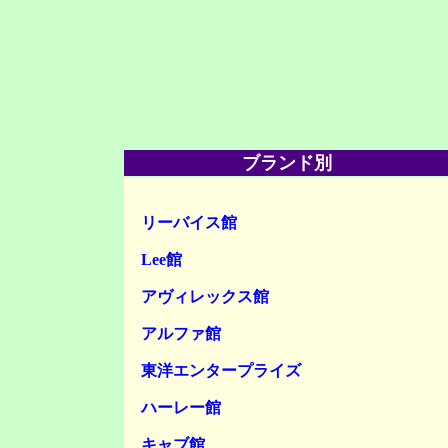
ブランド別
リーバイス館
Lee館
アヴィレックス館
アルファ館
東洋エンタープライズ
ハーレー館
キャブ館