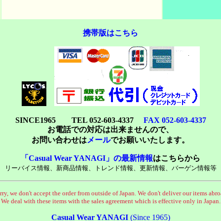
携帯版はこちら
SINCE1965 TEL 052-603-4337
FAX 052-603-4337
お電話での対応は出来ませんので、
お問い合わせは
メール
でお願いいたします。
「Casual Wear YANAGI」の最新情報
はこちらから
リーバイス情報、新商品情報、トレンド情報、更新情報、バーゲン情報等
rry, we don't accept the order from outside of Japan. We don't deliver our items abro
We deal with these items with the sales agreement which is effective only in Japan.
Casual Wear YANAGI
(Since 1965)