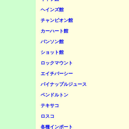
ヘインズ館
チャンピオン館
カーハート館
バンソン館
ショット館
ロックマウント
エイチバーシー
パイナップルジュース
ペンドルトン
テキサコ
ロスコ
各種インポート