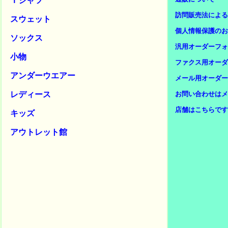
Ｔシャツ
訪問販売法による
スウェット
個人情報保護のお
ソックス
汎用オーダーフォ
小物
ファクス用オーダ
アンダーウエアー
メール用オーダー
レディース
お問い合わせはメ
店舗はこちらです
キッズ
アウトレット館