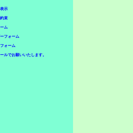
表示
約束
ーム
ーフォーム
フォーム
ールでお願いいたします。